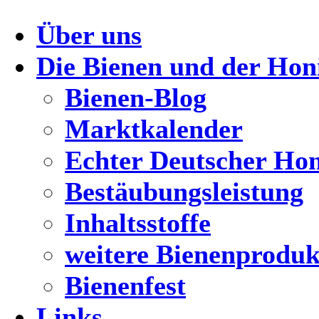
Über uns
Die Bienen und der Hon
Bienen-Blog
Marktkalender
Echter Deutscher Ho
Bestäubungsleistung
Inhaltsstoffe
weitere Bienenproduk
Bienenfest
Links