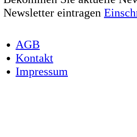
Newsletter eintragen
Einsch
AGB
Kontakt
Impressum