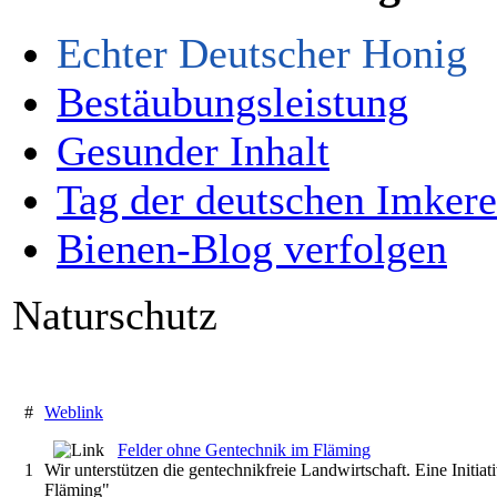
Echter Deutscher Honig
Bestäubungsleistung
Gesunder Inhalt
Tag der deutschen Imkere
Bienen-Blog verfolgen
Naturschutz
#
Weblink
Felder ohne Gentechnik im Fläming
1
Wir unterstützen die gentechnikfreie Landwirtschaft. Eine Initia
Fläming"