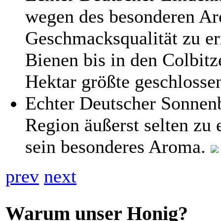
wegen des besonderen Ar
Geschmacksqualität zu er
Bienen bis in den Colbit
Hektar größte geschlosse
Echter Deutscher Sonne
Region äußerst selten zu 
sein besonderes Aroma.
prev
next
Warum unser Honig?