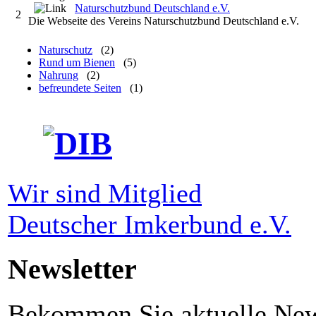
Naturschutzbund Deutschland e.V.
2
Die Webseite des Vereins Naturschutzbund Deutschland e.V.
Naturschutz
(2)
Rund um Bienen
(5)
Nahrung
(2)
befreundete Seiten
(1)
Wir sind Mitglied
Deutscher Imkerbund e.V.
Newsletter
Bekommen Sie aktuelle News